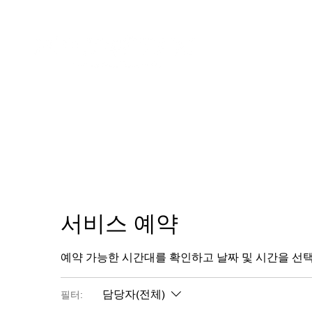
HOME
서비스 예약
예약 가능한 시간대를 확인하고 날짜 및 시간을 선
담당자(전체)
필터: