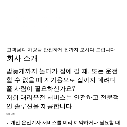
로그인
고객님과 차량을 안전하게 집까지 모셔다 드립니다.
회사 소개
밤늦게까지 놀다가 집에 갈 때, 또는 운전
할 수 없을 때 자가용으로 집까지 데려다
줄 사람이 필요하신가요?
저희 대리운전 서비스는 안전하고 전문적
인 솔루션을 제공합니다.
작동 방식:
개인 운전기사 서비스를 미리 예약하거나 필요할 때