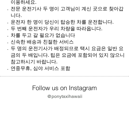
이용하세요.
전문 운전기사 두 명이 고객님이 계신 곳으로 찾아갑
니다.
운전자 한 명이 당신이 탑승한 차를 운전합니다.
두 번째 운전자가 우리 차량을 따라옵니다.
차를 두고 갈 필요가 없습니다
신속한 배송과 친절한 서비스
두 명의 운전기사가 배정되므로 택시 요금은 일반 요
금의 두 배입니다. 팁은 요금에 포함되어 있지 않으니
참고하시기 바랍니다.
연중무휴, 심야 서비스 포함
Follow us on Instagram
@ponytaxihawaii