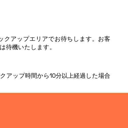
ックアップエリアでお待ちします。お客
は待機いたします。
クアップ時間から10分以上経過した場合