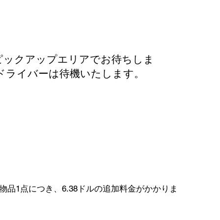
ピックアップエリアでお待ちしま
ドライバーは待機いたします。
品1点につき、6.38ドルの追加料金がかかりま