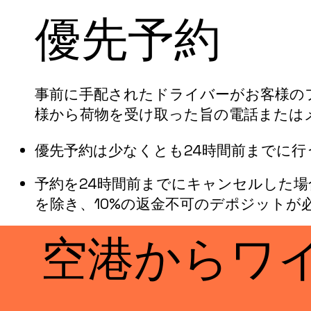
優先予約
事前に手配されたドライバーがお客様の
様から荷物を受け取った旨の電話または
優先予約は少なくとも24時間前までに行
予約を24時間前までにキャンセルした場
を除き、10%の返金不可のデポジットが
空港からワ