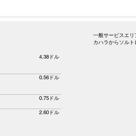
一般サービスエリ
カハラからソルト
4.38ドル
0.56ドル
0.75ドル
2.60ドル